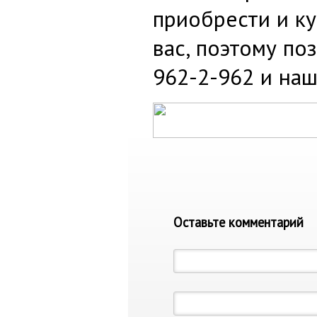
приобрести и ку
вас, поэтому по
962-2-962 и наш
Оставьте комментарий