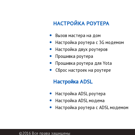
НАСТРОЙКА РОУТЕРА
Вызов мастера на дом
Настройка роутера с 3G модемом
Настройка двух роутеров
Прошивка роутера
Прошивка роутера для Yota
Сброс настроек на роутере
Настройка ADSL
Настройка ADSL роутера
Настройка ADSL модема
Настройка роутера с ADSL модемом
©2016 Все права защищены