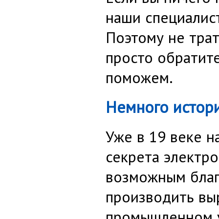
наши специалист
Поэтому не трат
просто обратите
поможем.
Немного истор
Уже в 19 веке 
секрета электро
возможным благ
производить вы
промышленном 