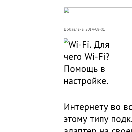
Добавлена: 2014-08-01
Интернету во вс
этому типу под
адаптер на свое