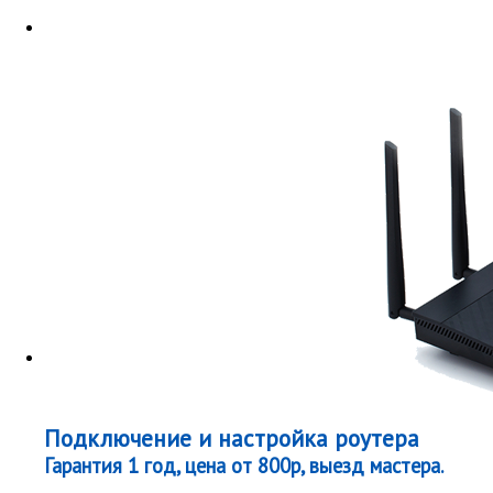
Подключение и настройка роутера
Гарантия 1 год, цена от 800р, выезд мастера.