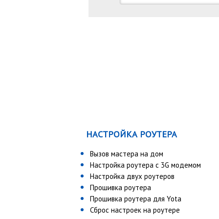
НАСТРОЙКА РОУТЕРА
Вызов мастера на дом
Настройка роутера с 3G модемом
Настройка двух роутеров
Прошивка роутера
Прошивка роутера для Yota
Сброс настроек на роутере