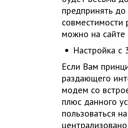
предпринять до 
совместимости 
можно на сайте
Настройка с 
Если Вам принц
раздающего инт
модем со встро
плюс данного у
пользоваться на
централизовано 