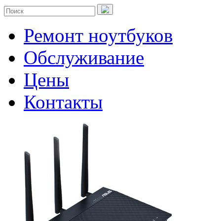
Ремонт ноутбуков
Обслуживание
Цены
Контакты