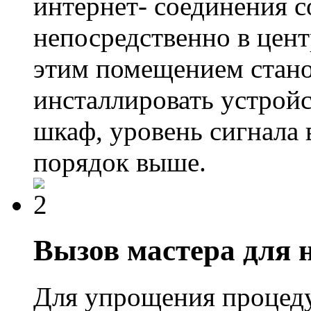
интернет- соединения с
непосредственно в цент
этим помещением стано
инсталлировать устрой
шкаф, уровень сигнала 
порядок выше.
Вызов мастера для 
Для упрощения процед