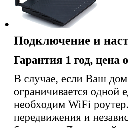
Подключение и наст
Гарантия 1 год, цена 
В случае, если Ваш до
ограничивается одной 
необходим WiFi роуте
передвижения и незави