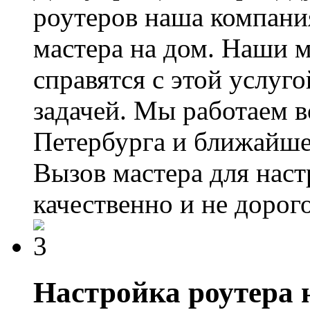
роутеров наша компания
мастера на дом. Наши м
справятся с этой услуго
задачей. Мы работаем в
Петербурга и ближайше
Вызов мастера для наст
качественно и не дорого
Настройка роутера 