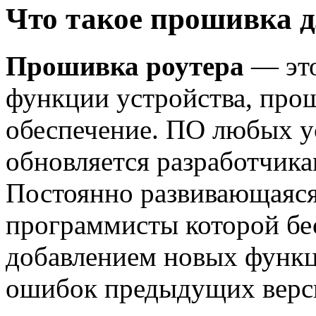
Что такое прошивка д
Прошивка роутера
— это
функции устройства, про
обеспечение. ПО любых у
обновляется разработчик
Постоянно развивающаяся
программисты которой бе
добавлением новых функц
ошибок предыдущих верси