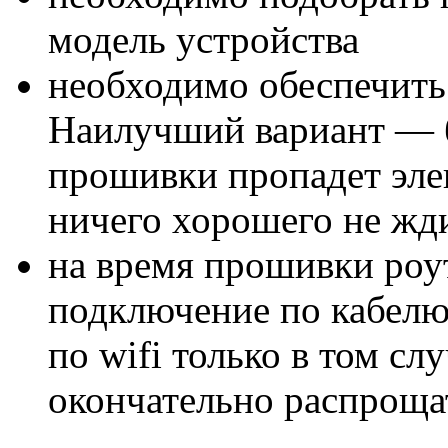
модель устройства
необходимо обеспечить
Наилучший вариант — б
прошивки пропадет эле
ничего хорошего не жди
на время прошивки роу
подключение по кабелю
по wifi только в том сл
окончательно распрощат