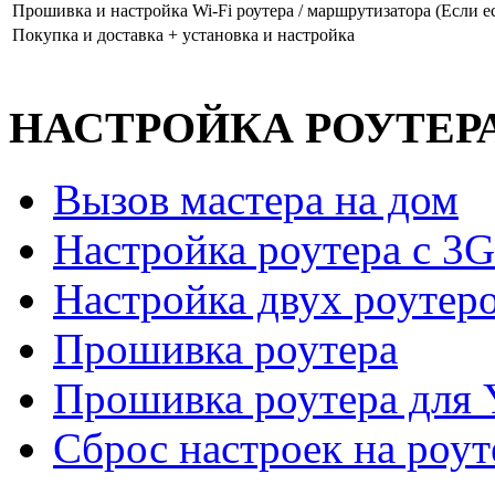
Прошивка и настройка Wi-Fi роутера / маршрутизатора (Если ес
Покупка и доставка + установка и настройка
НАСТРОЙКА РОУТЕР
Вызов мастера на дом
Настройка роутера с 3
Настройка двух роутер
Прошивка роутера
Прошивка роутера для 
Сброс настроек на роут