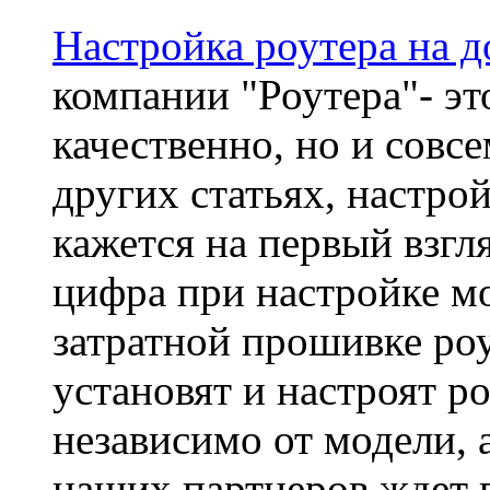
Настройка роутера на 
компании "Роутера"- эт
качественно, но и совсе
других статьях, настрой
кажется на первый взгл
цифра при настройке м
затратной прошивке ро
установят и настроят р
независимо от модели, 
наших партнеров ждет 