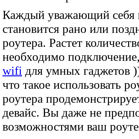
Каждый уважающий себя п
становится рано или позд
роутера. Растет количеств
необходимо подключение,
wifi
для умных гаджетов ))
что такое использовать р
роутера продемонстрирует
девайс. Вы даже не предп
возможностями ваш роуте