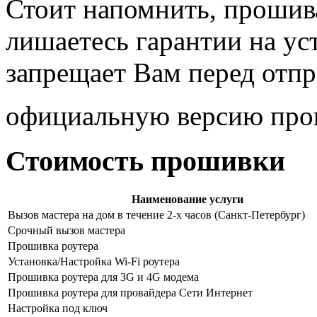
Стоит напомнить, прошив
лишаетесь гарантии на ус
запрещает Вам перед отпр
официальную версию пр
Стоимость прошивки
Наименование услуги
Вызов мастера на дом в течение 2-х часов (Санкт-Петербург)
Срочный вызов мастера
Прошивка роутера
Установка/Настройка Wi-Fi роутера
Прошивка роутера для 3G и 4G модема
Прошивка роутера для провайдера Сети Интернет
Настройка под ключ