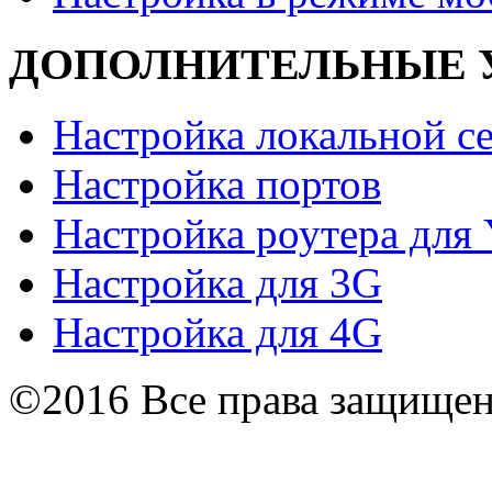
ДОПОЛНИТЕЛЬНЫЕ 
Настройка локальной с
Настройка портов
Настройка роутера дл
Настройка для 3G
Настройка для 4G
©2016 Все права защище