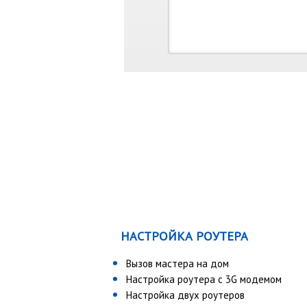
НАСТРОЙКА РОУТЕРА
Вызов мастера на дом
Настройка роутера с 3G модемом
Настройка двух роутеров