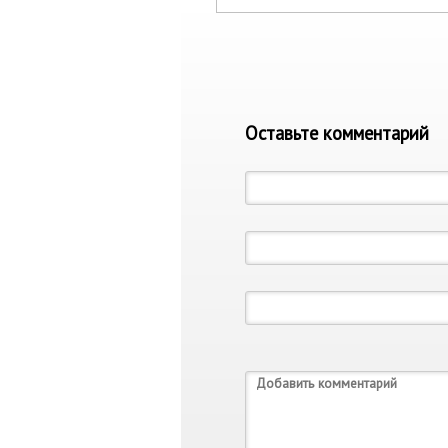
Оставьте комментарий