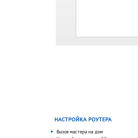
НАСТРОЙКА РОУТЕРА
Вызов мастера на дом