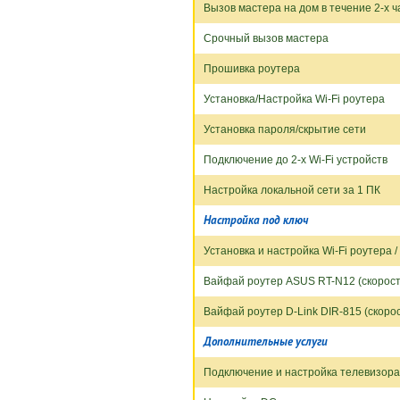
Вызов мастера на дом в течение 2-х ч
Срочный вызов мастера
Прошивка роутера
Установка/Настройка Wi-Fi роутера
Установка пароля/скрытие сети
Подключение до 2-х Wi-Fi устройств
Настройка локальной сети за 1 ПК
Настройка под ключ
Установка и настройка Wi-Fi роутера 
Вайфай роутер ASUS RT-N12 (скорость
Вайфай роутер D-Link DIR-815 (скорос
Дополнительные услуги
Подключение и настройка телевизора