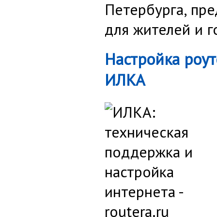
Петербурга, пр
для жителей и г
Настройка роут
ИЛКА