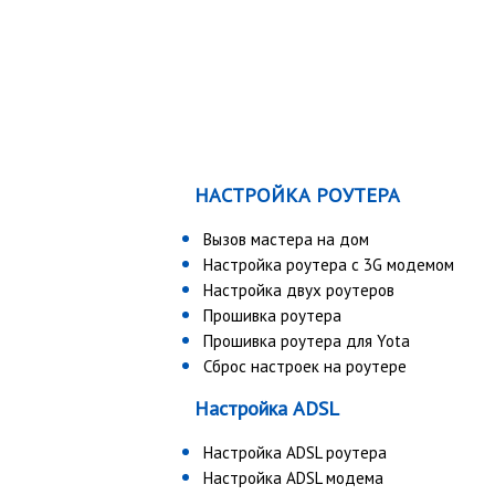
НАСТРОЙКА РОУТЕРА
Вызов мастера на дом
Настройка роутера с 3G модемом
Настройка двух роутеров
Прошивка роутера
Прошивка роутера для Yota
Сброс настроек на роутере
Настройка ADSL
Настройка ADSL роутера
Настройка ADSL модема