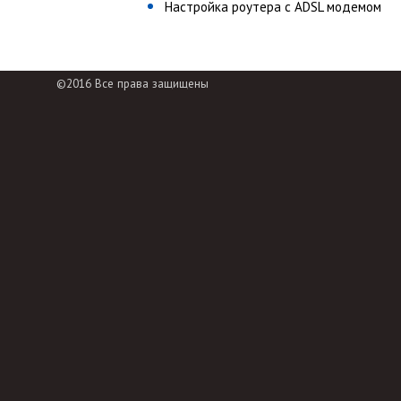
Настройка роутера с ADSL модемом
©2016 Все права защищены