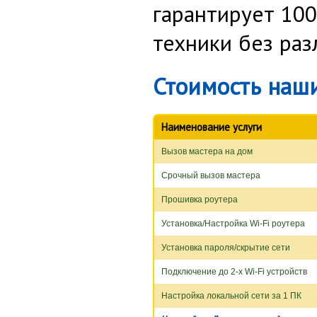
гарантирует 10
техники без раз
Стоимость наши
Наименование услуги
Вызов мастера на дом
Срочный вызов мастера
Прошивка роутера
Установка/Настройка Wi-Fi роутера
Установка пароля/скрытие сети
Подключение до 2-х Wi-Fi устройств
Настройка локальной сети за 1 ПК