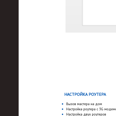
НАСТРОЙКА РОУТЕРА
Вызов мастера на дом
Настройка роутера с 3G моде
Настройка двух роутеров