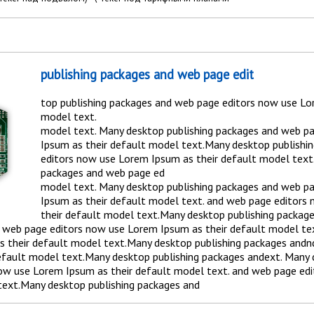
publishing packages and web page edit
top publishing packages and web page editors now use Lo
model text.
model text. Many desktop publishing packages and web p
Ipsum as their default model text.Many desktop publishi
editors now use Lorem Ipsum as their default model text
packages and web page ed
model text. Many desktop publishing packages and web p
Ipsum as their default model text. and web page editors
their default model text.Many desktop publishing packag
d web page editors now use Lorem Ipsum as their default model te
 their default model text.Many desktop publishing packages andn
efault model text.Many desktop publishing packages andext. Many 
ow use Lorem Ipsum as their default model text. and web page ed
text.Many desktop publishing packages and