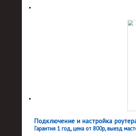
Подключение и настройка роутер
Гарантия 1 год, цена от 800р, выезд маст