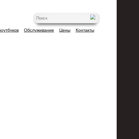
ноутбуков
Обслуживание
Цены
Контакты