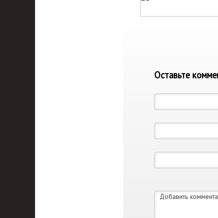
Оставьте комме