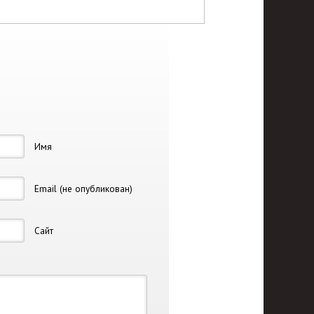
Имя
Email (не опубликован)
Сайт