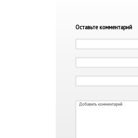
Оставьте комментарий