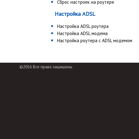
Сброс настроек на роутере
Настройка ADSL
Настройка ADSL роутера
Настройка ADSL модема
Настройка роутера с ADSL модемом
©2016 Все права защищены