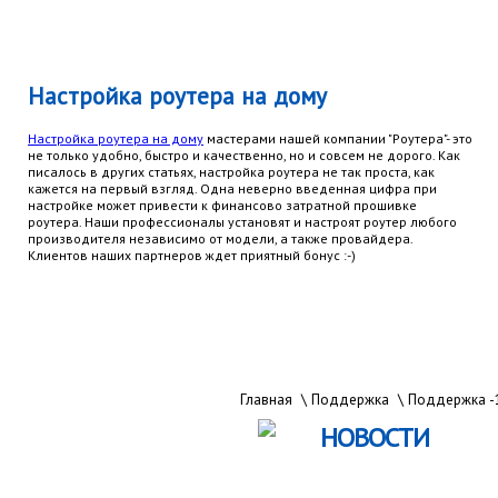
Настройка роутера на дому
Настройка роутера на дому
мастерами нашей компании "Роутера"- это
не только удобно, быстро и качественно, но и совсем не дорого. Как
писалось в других статьях, настройка роутера не так проста, как
кажется на первый взгляд. Одна неверно введенная цифра при
настройке может привести к финансово затратной прошивке
роутера. Наши профессионалы установят и настроят роутер любого
производителя независимо от модели, а также провайдера.
Клиентов наших партнеров ждет приятный бонус :-)
Главная
\
Поддержка
\
Поддержка -1
НОВОСТИ