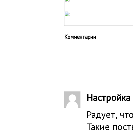
Комментарии
Настройка
Радует, чт
Такие пост