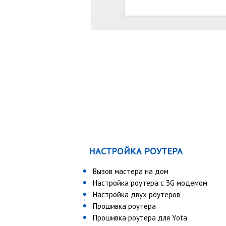
НАСТРОЙКА РОУТЕРА
Вызов мастера на дом
Настройка роутера с 3G модемом
Настройка двух роутеров
Прошивка роутера
Прошивка роутера для Yota