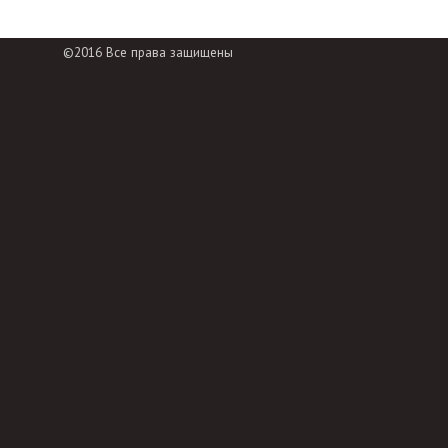
©2016 Все права защищены