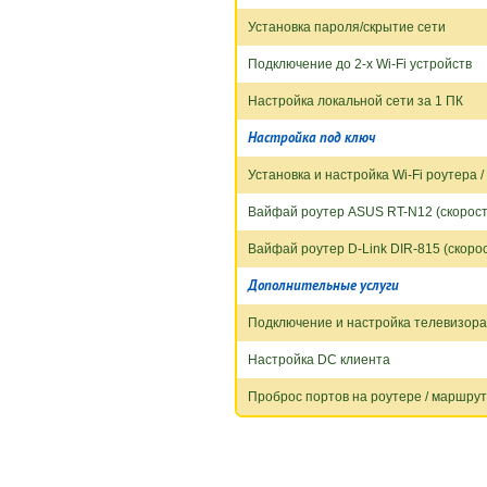
Установка пароля/скрытие сети
Подключение до 2-х Wi-Fi устройств
Настройка локальной сети за 1 ПК
Настройка под ключ
Установка и настройка Wi-Fi роутера 
Вайфай роутер ASUS RT-N12 (скорость
Вайфай роутер D-Link DIR-815 (скорос
Дополнительные услуги
Подключение и настройка телевизора
Настройка DC клиента
Проброс портов на роутере / маршру