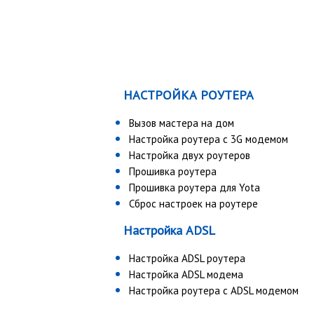
НАСТРОЙКА РОУТЕРА
Вызов мастера на дом
Настройка роутера с 3G модемом
Настройка двух роутеров
Прошивка роутера
Прошивка роутера для Yota
Сброс настроек на роутере
Настройка ADSL
Настройка ADSL роутера
Настройка ADSL модема
Настройка роутера с ADSL модемом