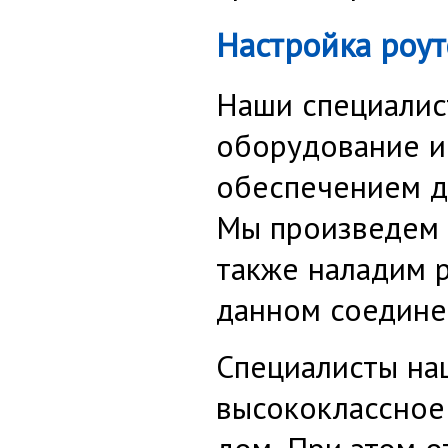
Настройка роут
Наши специалис
оборудование и
обеспечением д
Мы произведем
также наладим р
данном соедине
Специалисты на
высококлассно