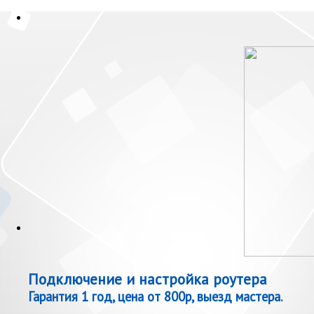
Подключение и настройка роутера
Гарантия 1 год, цена от 800р, выезд мастера.