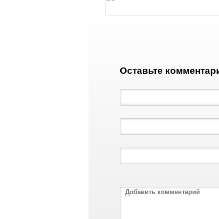
Оставьте комментар