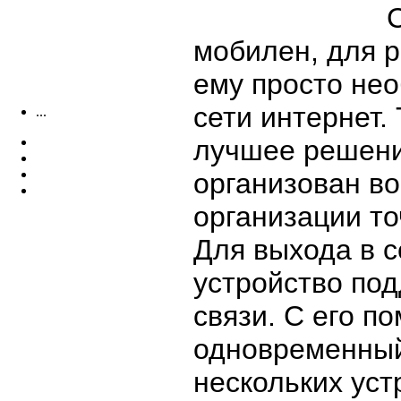
мобилен, для 
ему просто нео
сети интернет.
...
лучшее решение
организован в
организации то
Для выхода в с
устройство по
связи. С его 
одновременный 
нескольких уст