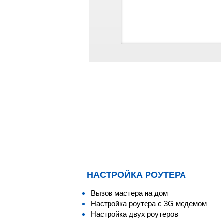
НАСТРОЙКА РОУТЕРА
Вызов мастера на дом
Настройка роутера с 3G модемом
Настройка двух роутеров