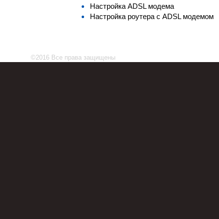
Настройка ADSL модема
Настройка роутера с ADSL модемом
©2016 Все права защищены