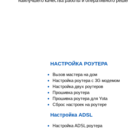
наилучшего качества работы и оперативного реше
НАСТРОЙКА РОУТЕРА
Вызов мастера на дом
Настройка роутера с 3G модемом
Настройка двух роутеров
Прошивка роутера
Прошивка роутера для Yota
Сброс настроек на роутере
Настройка ADSL
Настройка ADSL роутера