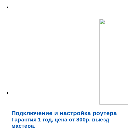
Подключение и настройка роутера
Гарантия 1 год, цена от 800р, выезд
мастера.