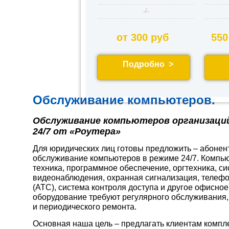
-/-
от 300 руб
550
Подробно >
Обслуживание компьютеров.
Обслуживание компьютеров организаций
24/7 от «Роутера»
Для юридических лиц готовы предложить – абонен
обслуживание компьютеров в режиме 24/7. Компь
техника, программное обеспечение, оргтехника, с
видеонаблюдения, охранная сигнализация, телеф
(АТС), система контроля доступа и другое офисное
оборудование требуют регулярного обслуживания,
и периодического ремонта.
Основная наша цель – предлагать клиентам компл