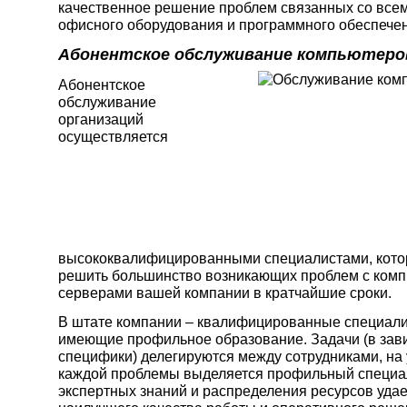
качественное решение проблем связанных со все
офисного оборудования и программного обеспечен
Абонентское обслуживание компьютеро
Абонентское
обслуживание
организаций
осуществляется
высококвалифицированными специалистами, кото
решить большинство возникающих проблем с ком
серверами вашей компании в кратчайшие сроки.
В штате компании – квалифицированные специали
имеющие профильное образование. Задачи (в зав
специфики) делегируются между сотрудниками, на
каждой проблемы выделяется профильный специал
экспертных знаний и распределения ресурсов удае