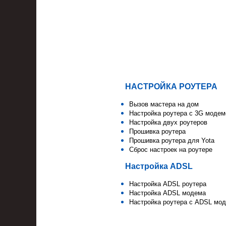
НАСТРОЙКА РОУТЕРА
Вызов мастера на дом
Настройка роутера с 3G моде
Настройка двух роутеров
Прошивка роутера
Прошивка роутера для Yota
Сброс настроек на роутере
Настройка ADSL
Настройка ADSL роутера
Настройка ADSL модема
Настройка роутера с ADSL мо