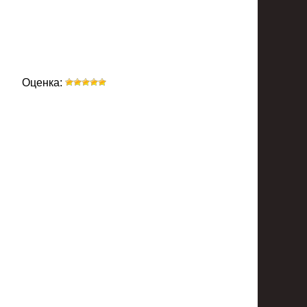
Оценка: