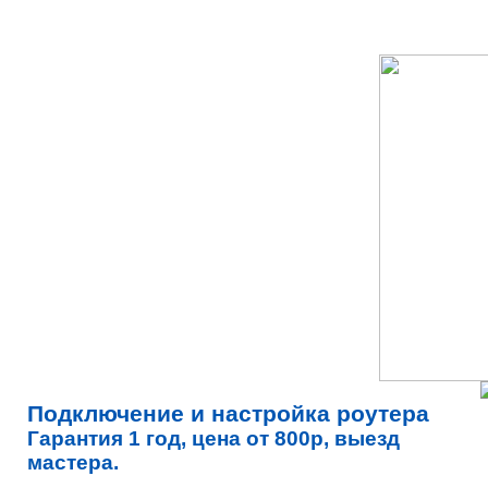
Подключение и настройка роутера
Гарантия 1 год, цена от 800р, выезд
мастера.